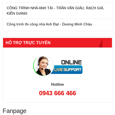
CÔNG TRÌNH NHÀ ANH TÀI - TRẦN VĂN GIÀU, RẠCH GIÁ,
KIÊN GIANG
Công trình thi công nhà Anh Đạt - Dương Minh Châu
HỖ TRỢ TRỰC TUYẾN
Hotline
0943 666 466
Fanpage