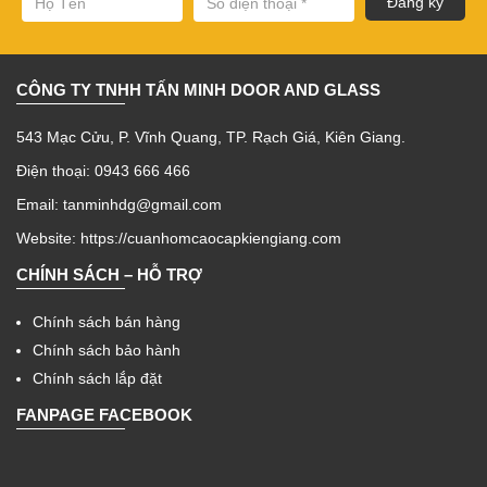
CÔNG TY TNHH TẤN MINH DOOR AND GLASS
543 Mạc Cửu, P. Vĩnh Quang, TP. Rạch Giá, Kiên Giang.
Điện thoại: 0943 666 466
Email: tanminhdg@gmail.com
Website:
https://cuanhomcaocapkiengiang.com
CHÍNH SÁCH – HỖ TRỢ
Chính sách bán hàng
Chính sách bảo hành
Chính sách lắp đặt
FANPAGE FACEBOOK