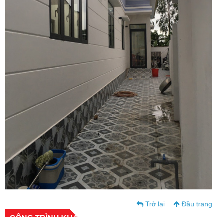
Trở lại
Đầu trang