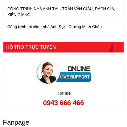
CÔNG TRÌNH NHÀ ANH TÀI - TRẦN VĂN GIÀU, RẠCH GIÁ,
KIÊN GIANG
Công trình thi công nhà Anh Đạt - Dương Minh Châu
HỖ TRỢ TRỰC TUYẾN
Hotline
0943 666 466
Fanpage