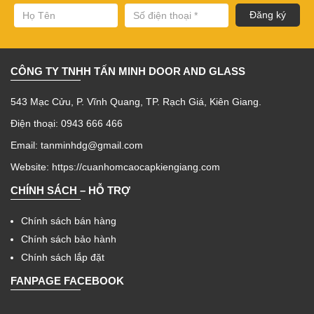
CÔNG TY TNHH TẤN MINH DOOR AND GLASS
543 Mạc Cửu, P. Vĩnh Quang, TP. Rạch Giá, Kiên Giang.
Điện thoại: 0943 666 466
Email: tanminhdg@gmail.com
Website:
https://cuanhomcaocapkiengiang.com
CHÍNH SÁCH – HỖ TRỢ
Chính sách bán hàng
Chính sách bảo hành
Chính sách lắp đặt
FANPAGE FACEBOOK