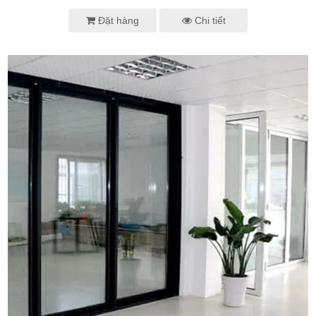
Đặt hàng
Chi tiết