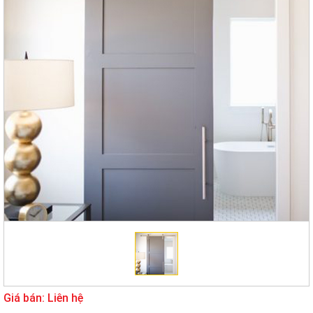
Giá bán: Liên hệ