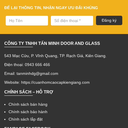
ĐỂ LẠI THÔNG TIN, NHẬN NGAY ƯU ĐÃI KHỦNG
CÔNG TY TNHH TẤN MINH DOOR AND GLASS
543 Mạc Cửu, P. Vĩnh Quang, TP. Rạch Giá, Kiên Giang.
Điện thoại: 0943 666 466
Email: tanminhdg@gmail.com
Website:
https://cuanhomcaocapkiengiang.com
CHÍNH SÁCH – HỖ TRỢ
Chính sách bán hàng
Chính sách bảo hành
Chính sách lắp đặt