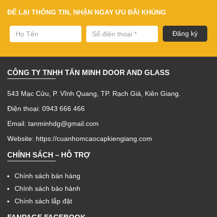
ĐỂ LẠI THÔNG TIN, NHẬN NGAY ƯU ĐÃI KHỦNG
CÔNG TY TNHH TẤN MINH DOOR AND GLASS
543 Mạc Cửu, P. Vĩnh Quang, TP. Rạch Giá, Kiên Giang.
Điện thoại: 0943 666 466
Email: tanminhdg@gmail.com
Website:
https://cuanhomcaocapkiengiang.com
CHÍNH SÁCH – HỖ TRỢ
Chính sách bán hàng
Chính sách bảo hành
Chính sách lắp đặt