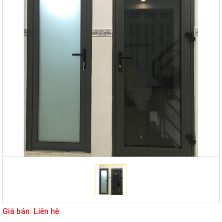
Giá bán: Liên hệ