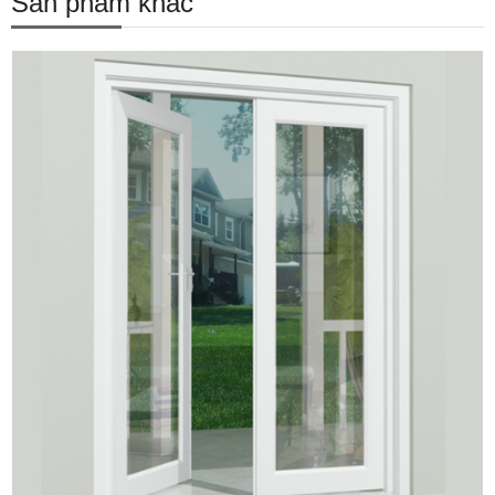
Sản phẩm khác