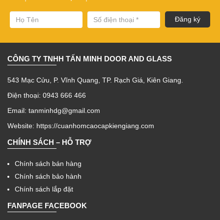
CÔNG TY TNHH TẤN MINH DOOR AND GLASS
543 Mạc Cửu, P. Vĩnh Quang, TP. Rạch Giá, Kiên Giang.
Điện thoại: 0943 666 466
Email: tanminhdg@gmail.com
Website:
https://cuanhomcaocapkiengiang.com
CHÍNH SÁCH – HỖ TRỢ
Chính sách bán hàng
Chính sách bảo hành
Chính sách lắp đặt
FANPAGE FACEBOOK